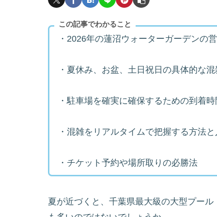
この記事でわかること
・2026年の蓮沼ウォーターガーデンの
・夏休み、お盆、土日祝日の具体的な混
・駐車場を確実に確保するための到着時
・混雑をリアルタイムで把握する方法と
・チケット予約や場所取りの必勝法
夏が近づくと、千葉県最大級の大型プール
も多いのではないでしょうか。