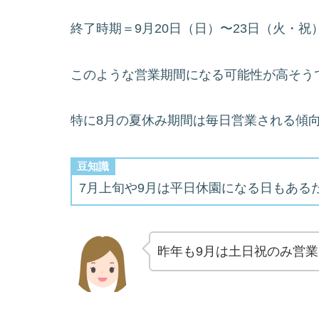
終了時期＝9月20日（日）〜23日（火・祝
このような営業期間になる可能性が高そう
特に8月の夏休み期間は毎日営業される傾
豆知識
7月上旬や9月は平日休園になる日もある
昨年も9月は土日祝のみ営