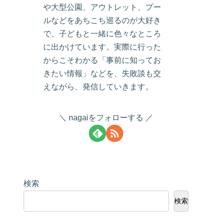
や大型公園、アウトレット、プー
ルなどをあちこち巡るのが大好き
で、子どもと一緒に色々なところ
に出かけています。実際に行った
からこそわかる「事前に知ってお
きたい情報」などを、失敗談も交
えながら、発信していきます。
nagaiをフォローする
検索
検索