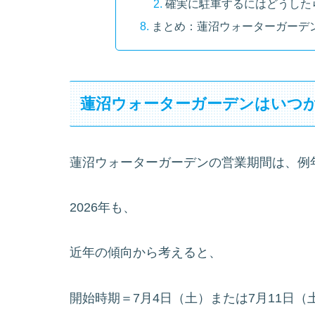
確実に駐車するにはどうした
まとめ：蓮沼ウォーターガーデ
蓮沼ウォーターガーデンはいつ
蓮沼ウォーターガーデンの営業期間は、例
2026年も、
近年の傾向から考えると、
開始時期＝7月4日（土）または7月11日（