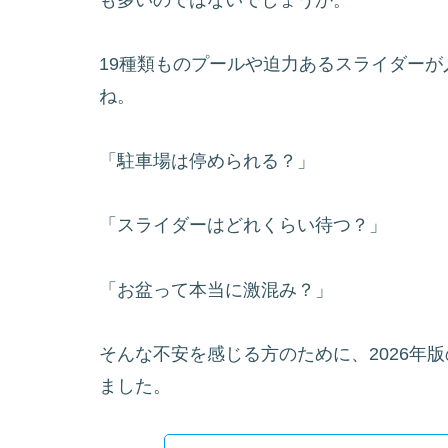
19種類ものプールや迫力あるスライダー
ね。
「駐車場は停められる？」
「スライダーはどれくらい待つ？」
「お盆って本当に激混み？」
そんな不安を感じる方のために、2026年
ました。