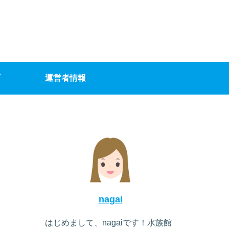
運営者情報
nagai
はじめまして、nagaiです！水族館