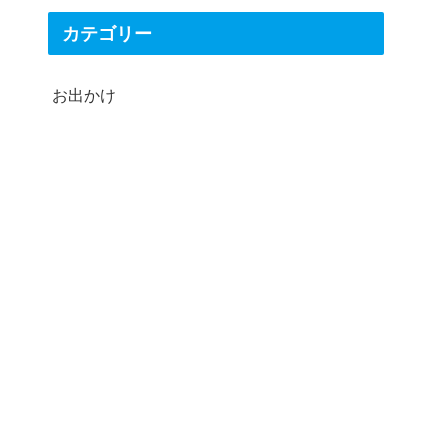
カテゴリー
お出かけ