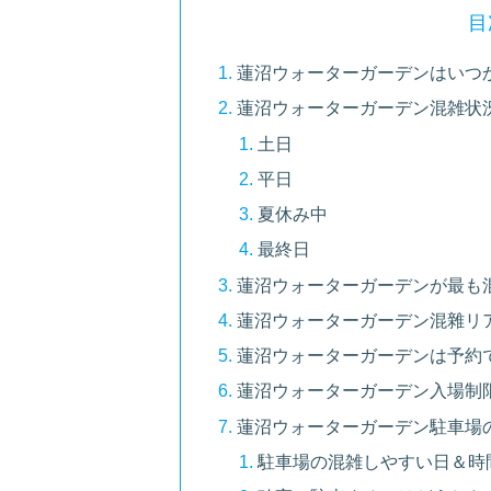
目
蓮沼ウォーターガーデンはいつ
蓮沼ウォーターガーデン混雑状況
土日
平日
夏休み中
最終日
蓮沼ウォーターガーデンが最も
蓮沼ウォーターガーデン混雜リ
蓮沼ウォーターガーデンは予約
蓮沼ウォーターガーデン入場制
蓮沼ウォーターガーデン駐車場
駐車場の混雑しやすい日＆時