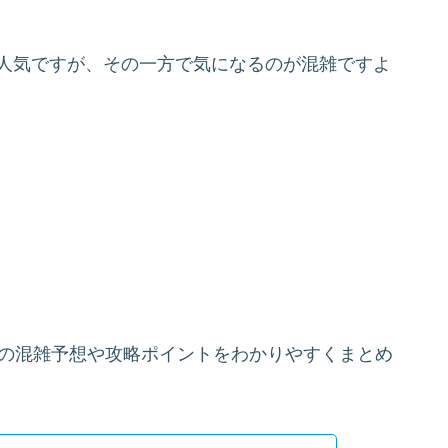
が人気ですが、その一方で気になるのが混雑ですよ
版の混雑予想や攻略ポイントをわかりやすくまとめ