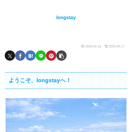
longstay
2026.04.16
2026.04.17
ようこそ、longstayへ！