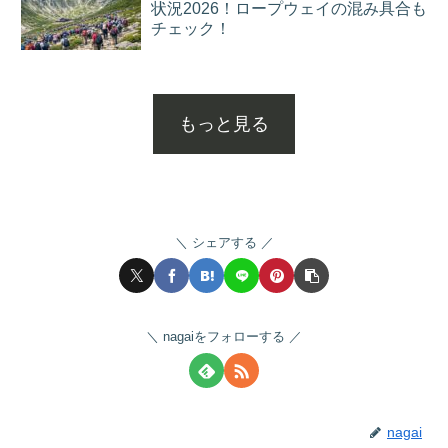
状況2026！ロープウェイの混み具合も
チェック！
もっと見る
シェアする
nagaiをフォローする
nagai