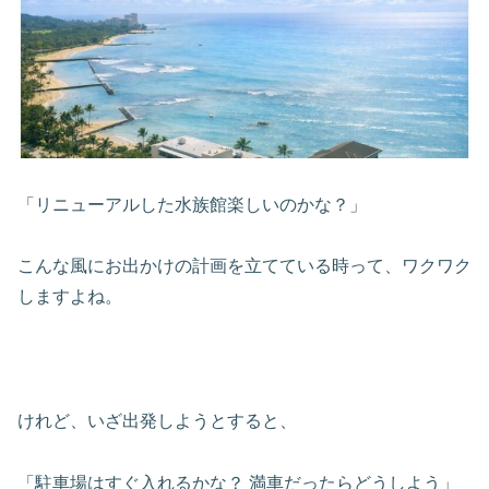
「リニューアルした水族館楽しいのかな？」
こんな風にお出かけの計画を立てている時って、ワクワク
しますよね。
けれど、いざ出発しようとすると、
「駐車場はすぐ入れるかな？ 満車だったらどうしよう」