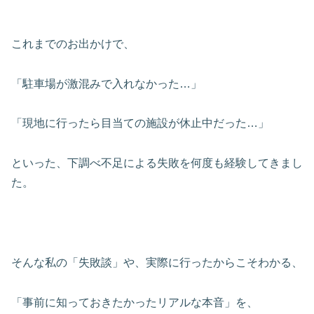
これまでのお出かけで、
「駐車場が激混みで入れなかった…」
「現地に行ったら目当ての施設が休止中だった…」
といった、下調べ不足による失敗を何度も経験してきまし
た。
そんな私の「失敗談」や、実際に行ったからこそわかる、
「事前に知っておきたかったリアルな本音」を、