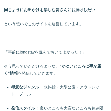
同じようにお出かけを楽しむ皆さんにお届けしたい
という想いでこのサイトを運営しています。
「事前にlongstayを読んでおいてよかった！」
そう思っていただけるような、
“かゆいところに手が届
く”情報
を発信していきます。
得意なジャンル：
水族館・大型公園・アウトレッ
ト・プール
発信スタイル：
良いところも大変なところも包み隠