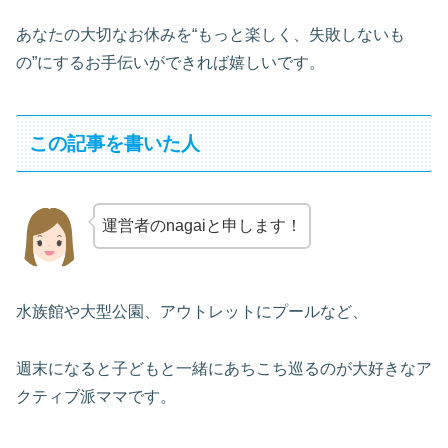
あなたの大切なお休みを“もっと楽しく、失敗しないも
の”にするお手伝いができれば嬉しいです。
この記事を書いた人
運営者のnagaiと申します！
水族館や大型公園、アウトレットにプールなど、
週末になると子どもと一緒にあちこち巡るのが大好きなア
クティブ派ママです。