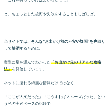
「これを持っていけばよかった……」
と、ちょっとした後悔や失敗をすることもしばしば。
当サイトでは、そんな“お出かけ前の不安や疑問”を先回り
して解消
するために、
実際に足を運んでわかった
「お出かけ先のリアルな攻略
法」
を発信しています。
ネットに溢れる綺麗な情報だけではなく、
「ここが大変だった」「こうすればスムーズだった」とい
う私の実践ベースの記録で、