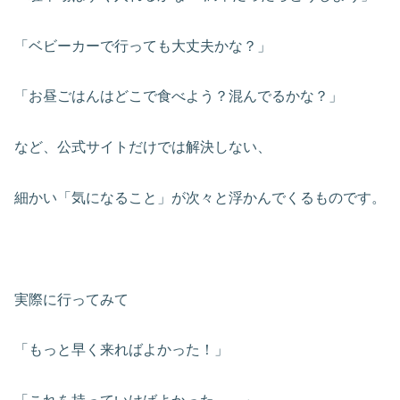
「ベビーカーで行っても大丈夫かな？」
「お昼ごはんはどこで食べよう？混んでるかな？」
など、公式サイトだけでは解決しない、
細かい「気になること」が次々と浮かんでくるものです。
実際に行ってみて
「もっと早く来ればよかった！」