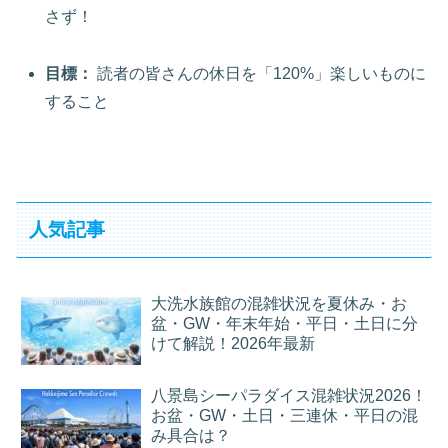
さず！
目標：
読者の皆さんの休日を「120%」楽しいものに
すること
人気記事
大洗水族館の混雑状況を夏休み・お
盆・GW・年末年始・平日・土日に分
けて解説！2026年最新
八景島シーパラダイス混雑状況2026！
お盆・GW・土日・三連休・平日の混
み具合は？