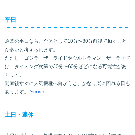
平日
通常の平日なら、全体として10分〜30分前後で動くこと
が多いと考えられます。
ただし、ゴジラ・ザ・ライドやウルトラマン・ザ・ライド
は、タイミング次第で30分〜60分ほどになる可能性があ
ります。
開園後すぐに人気機種へ向かうと、かなり楽に回れる日も
あります。
Source
土日・連休