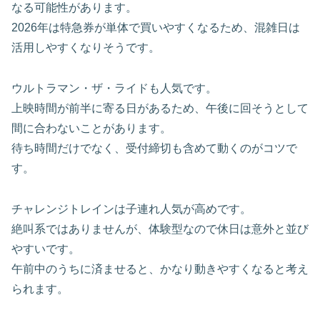
なる可能性があります。
2026年は特急券が単体で買いやすくなるため、混雑日は
活用しやすくなりそうです。
ウルトラマン・ザ・ライドも人気です。
上映時間が前半に寄る日があるため、午後に回そうとして
間に合わないことがあります。
待ち時間だけでなく、受付締切も含めて動くのがコツで
す。
チャレンジトレインは子連れ人気が高めです。
絶叫系ではありませんが、体験型なので休日は意外と並び
やすいです。
午前中のうちに済ませると、かなり動きやすくなると考え
られます。