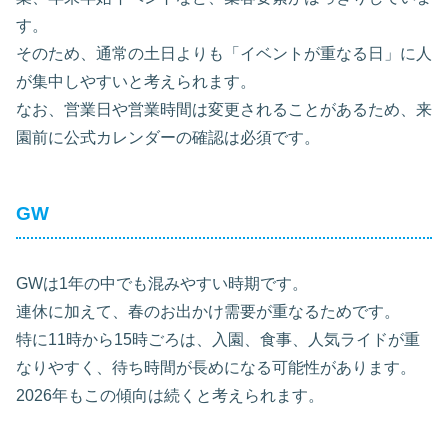
す。
そのため、通常の土日よりも「イベントが重なる日」に人
が集中しやすいと考えられます。
なお、営業日や営業時間は変更されることがあるため、来
園前に公式カレンダーの確認は必須です。
GW
GWは1年の中でも混みやすい時期です。
連休に加えて、春のお出かけ需要が重なるためです。
特に11時から15時ごろは、入園、食事、人気ライドが重
なりやすく、待ち時間が長めになる可能性があります。
2026年もこの傾向は続くと考えられます。