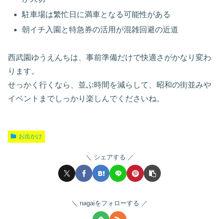
駐車場は繁忙日に満車となる可能性がある
朝イチ入園と特急券の活用が混雑回避の近道
西武園ゆうえんちは、事前準備だけで快適さがかなり変わ
ります。
せっかく行くなら、並ぶ時間を減らして、昭和の街並みや
イベントまでしっかり楽しんでくださいね。
お出かけ
シェアする
nagaiをフォローする