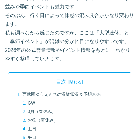
並みや季節イベントも魅力です。
そのぶん、行く日によって体感の混み具合がかなり変わり
ます。
私も調べながら感じたのですが、ここは「大型連休」と
「季節イベント」が混雑の分かれ目になりやすいです。
2026年の公式営業情報やイベント情報をもとに、わかり
やすく整理していきます。
目次
西武園ゆうえんちの混雑状況＆予想2026
GW
3月（春休み）
お盆（夏休み）
土日
平日