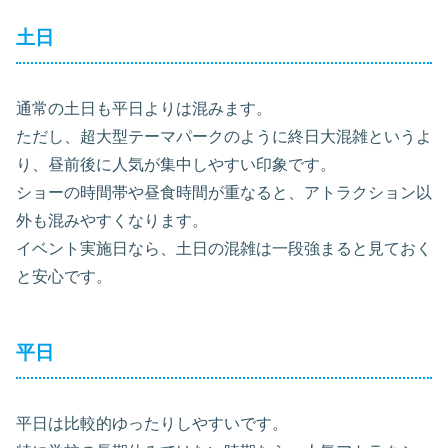
土日
通常の土日も平日よりは混みます。
ただし、超大型テーマパークのように終日大混雑というよ
り、昼前後に人気が集中しやすい印象です。
ショーの時間帯や昼食時間が重なると、アトラクション以
外も混みやすくなります。
イベント実施日なら、土日の混雑は一段強まると見ておく
と安心です。
平日
平日は比較的ゆったりしやすいです。