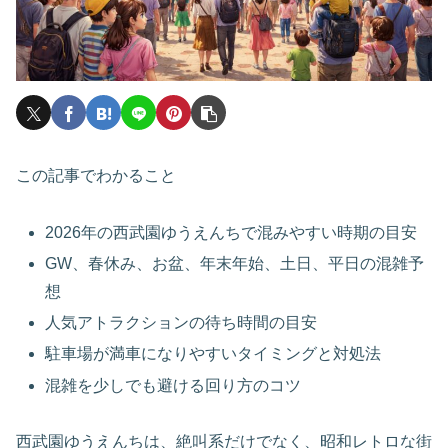
この記事でわかること
2026年の西武園ゆうえんちで混みやすい時期の目安
GW、春休み、お盆、年末年始、土日、平日の混雑予
想
人気アトラクションの待ち時間の目安
駐車場が満車になりやすいタイミングと対処法
混雑を少しでも避ける回り方のコツ
西武園ゆうえんちは、絶叫系だけでなく、昭和レトロな街