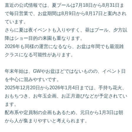
直近の公式情報では、夏プールは7月18日から8月31日ま
で毎日営業で、お盆期間は8月9日から8月17日と案内され
ています。
さらに夏は夜イベントも入りやすく、昼はプール、夕方以
降はショー目的の来園も重なります。
2026年も同様の運営になるなら、お盆は年間でも最混雑
クラスになる可能性があります。
年末年始は、GWやお盆ほどではないものの、イベント日
を中心に混みやすいです。
2025年12月20日から2026年1月4日までは、手持ち花火、
おもちつき、お年玉企画、お正月遊びなどが予定されてい
ます。
配布系や定員制の企画もあるため、元日から1月3日は朝
から人が集まりやすいと考えられます。