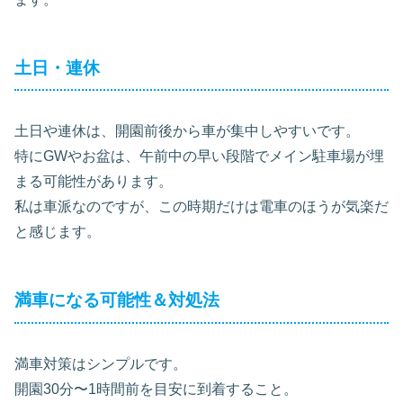
土日・連休
土日や連休は、開園前後から車が集中しやすいです。
特にGWやお盆は、午前中の早い段階でメイン駐車場が埋
まる可能性があります。
私は車派なのですが、この時期だけは電車のほうが気楽だ
と感じます。
満車になる可能性＆対処法
満車対策はシンプルです。
開園30分〜1時間前を目安に到着すること。