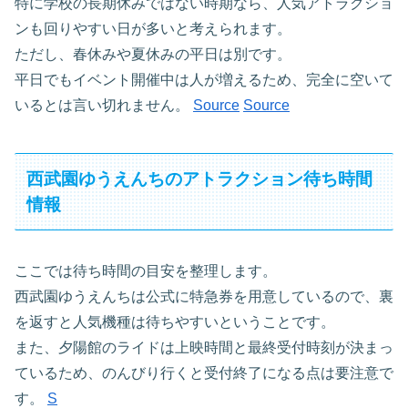
特に学校の長期休みではない時期なら、人気アトラクショ
ンも回りやすい日が多いと考えられます。
ただし、春休みや夏休みの平日は別です。
平日でもイベント開催中は人が増えるため、完全に空いて
いるとは言い切れません。
Source
Source
西武園ゆうえんちのアトラクション待ち時間
情報
ここでは待ち時間の目安を整理します。
西武園ゆうえんちは公式に特急券を用意しているので、裏
を返すと人気機種は待ちやすいということです。
また、夕陽館のライドは上映時間と最終受付時刻が決まっ
ているため、のんびり行くと受付終了になる点は要注意で
す。
S