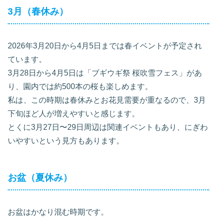
3月（春休み）
2026年3月20日から4月5日までは春イベントが予定され
ています。
3月28日から4月5日は「ブギウギ祭 桜吹雪フェス」があ
り、園内では約500本の桜も楽しめます。
私は、この時期は春休みとお花見需要が重なるので、3月
下旬ほど人が増えやすいと感じます。
とくに3月27日〜29日周辺は関連イベントもあり、にぎわ
いやすいという見方もあります。
お盆（夏休み）
お盆はかなり混む時期です。