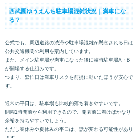
西武園ゆうえんち駐車場混雑状況｜満車にな
る？
公式でも、周辺道路の渋滞や駐車場混雑が懸念される日は
公共交通機関の利用を案内しています。
また、メイン駐車場が満車になった後に臨時駐車場A・B
が開場する仕組みです。
つまり、繁忙日は満車リスクを前提に動いたほうが安心で
す。
通常の平日は、駐車場も比較的落ち着きやすいです。
開園1時間前から利用できるので、開園前に着けばかなり
余裕を持ちやすいでしょう。
ただし春休みや夏休みの平日は、話が変わる可能性があり
ます。