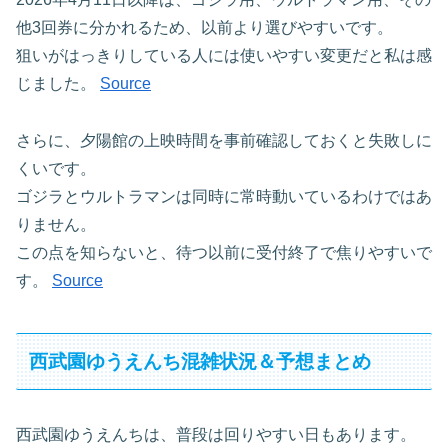
他3回券に分かれるため、以前より選びやすいです。
狙いがはっきりしている人には使いやすい変更だと私は感
じました。
Source
さらに、夕陽館の上映時間を事前確認しておくと失敗しに
くいです。
ゴジラとウルトラマンは同時に常時動いているわけではあ
りません。
この点を知らないと、待つ以前に受付終了で焦りやすいで
す。
Source
西武園ゆうえんち混雑状況＆予想まとめ
西武園ゆうえんちは、普段は回りやすい日もあります。