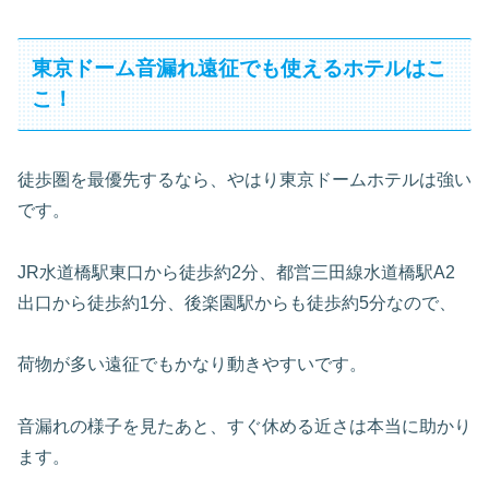
東京ドーム音漏れ遠征でも使えるホテルはこ
こ！
徒歩圏を最優先するなら、やはり東京ドームホテルは強い
です。
JR水道橋駅東口から徒歩約2分、都営三田線水道橋駅A2
出口から徒歩約1分、後楽園駅からも徒歩約5分なので、
荷物が多い遠征でもかなり動きやすいです。
音漏れの様子を見たあと、すぐ休める近さは本当に助かり
ます。