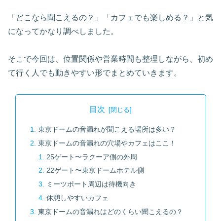
「どこなら聞こえるの？」「カフェでも楽しめる？」と気
になってかなり調べしました。
そこで今回は、位置関係や営業時間も整理しながら、初め
て行く人でも動きやすい形でまとめていきます。
目次
東京ドームの音漏れが聞こえる場所は多い？
東京ドームの音漏れの穴場やカフェはここ！
25ゲート〜ラクーア側の外周
22ゲート〜東京ドームホテル側
ミーツポート周辺は待機向き
休憩しやすいカフェ
東京ドームの音漏れはどのくらい聞こえるの？