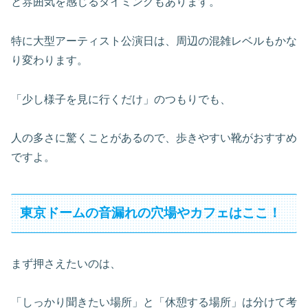
と雰囲気を感じるタイミングもあります。
特に大型アーティスト公演日は、周辺の混雑レベルもかな
り変わります。
「少し様子を見に行くだけ」のつもりでも、
人の多さに驚くことがあるので、歩きやすい靴がおすすめ
ですよ。
東京ドームの音漏れの穴場やカフェはここ！
まず押さえたいのは、
「しっかり聞きたい場所」と「休憩する場所」は分けて考