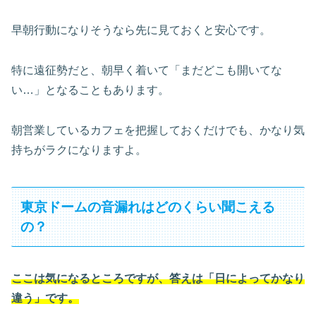
早朝行動になりそうなら先に見ておくと安心です。
特に遠征勢だと、朝早く着いて「まだどこも開いてな
い…」となることもあります。
朝営業しているカフェを把握しておくだけでも、かなり気
持ちがラクになりますよ。
東京ドームの音漏れはどのくらい聞こえる
の？
ここは気になるところですが、答えは
「日によってかなり
違う」
です。