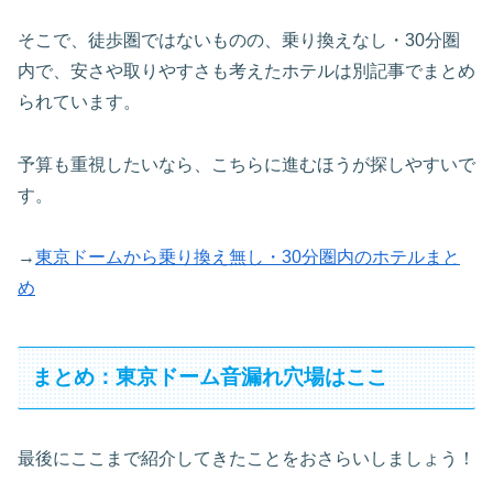
そこで、徒歩圏ではないものの、乗り換えなし・30分圏
内で、安さや取りやすさも考えたホテルは別記事でまとめ
られています。
予算も重視したいなら、こちらに進むほうが探しやすいで
す。
→
東京ドームから乗り換え無し・30分圏内のホテルまと
め
まとめ：東京ドーム音漏れ穴場はここ
最後にここまで紹介してきたことをおさらいしましょう！