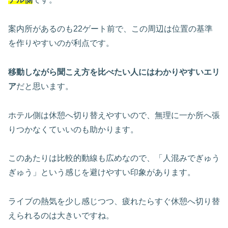
案内所があるのも22ゲート前で、この周辺は位置の基準
を作りやすいのが利点です。
移動しながら聞こえ方を比べたい人にはわかりやすいエリ
ア
だと思います。
ホテル側は休憩へ切り替えやすいので、無理に一か所へ張
りつかなくていいのも助かります。
このあたりは比較的動線も広めなので、「人混みでぎゅう
ぎゅう」という感じを避けやすい印象があります。
ライブの熱気を少し感じつつ、疲れたらすぐ休憩へ切り替
えられるのは大きいですね。