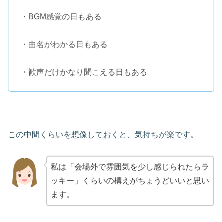
・BGM感覚の日もある
・曲名がわかる日もある
・歓声だけかなり聞こえる日もある
この中間くらいを想像しておくと、気持ちが楽です。
私は「会場外で雰囲気を少し感じられたらラ
ッキー」くらいの構えがちょうどいいと思い
ます。