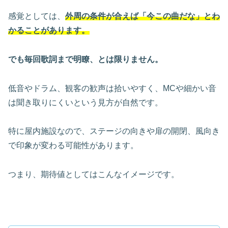
感覚としては、
外周の条件が合えば「今この曲だな」とわ
かることがあります。
でも毎回歌詞まで明瞭、とは限りません。
低音やドラム、観客の歓声は拾いやすく、MCや細かい音
は聞き取りにくいという見方が自然です。
特に屋内施設なので、ステージの向きや扉の開閉、風向き
で印象が変わる可能性があります。
つまり、期待値としてはこんなイメージです。