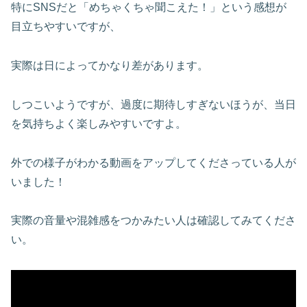
特にSNSだと「めちゃくちゃ聞こえた！」という感想が
目立ちやすいですが、
実際は日によってかなり差があります。
しつこいようですが、過度に期待しすぎないほうが、当日
を気持ちよく楽しみやすいですよ。
外での様子がわかる動画をアップしてくださっている人が
いました！
実際の音量や混雑感をつかみたい人は確認してみてくださ
い。