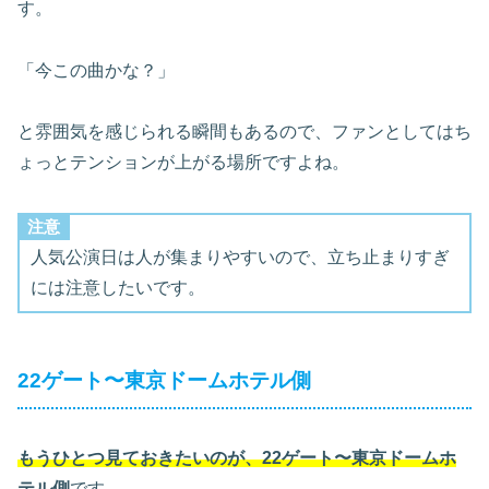
す。
「今この曲かな？」
と雰囲気を感じられる瞬間もあるので、ファンとしてはち
ょっとテンションが上がる場所ですよね。
注意
人気公演日は人が集まりやすいので、立ち止まりすぎ
には注意したいです。
22ゲート〜東京ドームホテル側
もうひとつ見ておきたいのが、22ゲート〜東京ドームホ
テル側
です。