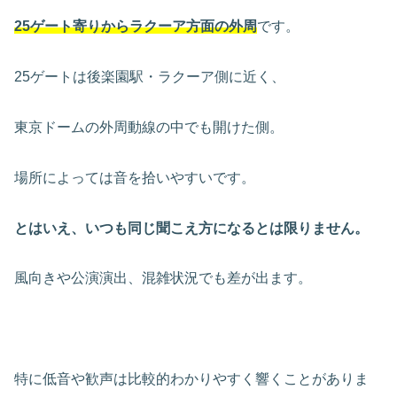
25ゲート寄りからラクーア方面の外周
です。
25ゲートは後楽園駅・ラクーア側に近く、
東京ドームの外周動線の中でも開けた側。
場所によっては音を拾いやすいです。
とはいえ、いつも同じ聞こえ方になるとは限りません。
風向きや公演演出、混雑状況でも差が出ます。
特に低音や歓声は比較的わかりやすく響くことがありま