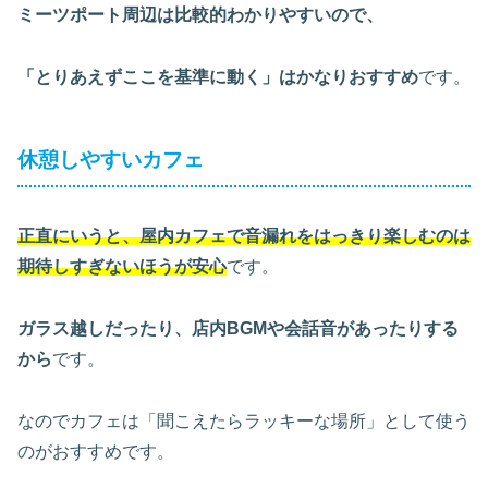
ミーツポート周辺は比較的わかりやすいので、
「とりあえずここを基準に動く」はかなりおすすめ
です。
休憩しやすいカフェ
正直にいうと、屋内カフェで音漏れをはっきり楽しむのは
期待しすぎないほうが安心
です。
ガラス越しだったり、店内BGMや会話音があったりする
から
です。
なのでカフェは「聞こえたらラッキーな場所」として使う
のがおすすめです。