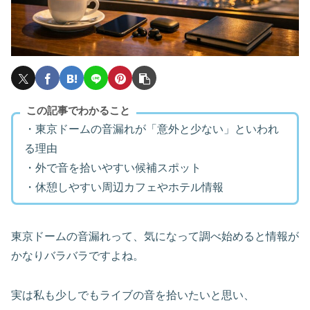
この記事でわかること
・東京ドームの音漏れが「意外と少ない」といわれ
る理由
・外で音を拾いやすい候補スポット
・休憩しやすい周辺カフェやホテル情報
東京ドームの音漏れって、気になって調べ始めると情報が
かなりバラバラですよね。
実は私も少しでもライブの音を拾いたいと思い、