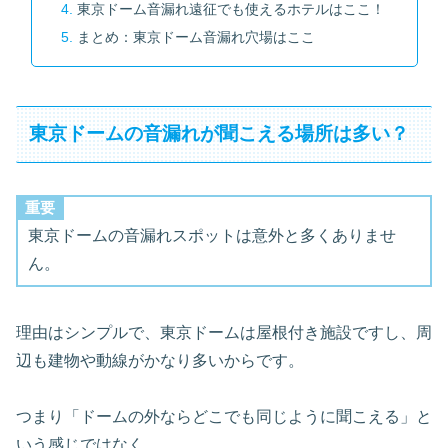
東京ドーム音漏れ遠征でも使えるホテルはここ！
まとめ：東京ドーム音漏れ穴場はここ
東京ドームの音漏れが聞こえる場所は多い？
重要
東京ドームの音漏れスポットは意外と多くありませ
ん。
理由はシンプルで、東京ドームは屋根付き施設ですし、周
辺も建物や動線がかなり多いからです。
つまり「ドームの外ならどこでも同じように聞こえる」と
いう感じではなく、