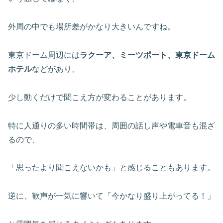
外周の中でも場所差がかなり大きいんですね。
東京ドーム周辺には
ラクーア、ミーツポート、東京ドーム
ホテル
などがあり、
少し動くだけで聞こえ方が変わることがあります。
特に人通りの多い時間帯は、周囲の話し声や電車音も混ざ
るので、
「思ったより聞こえないかも」と感じることもあります。
逆に、歓声が一気に響いて「今かなり盛り上がってる！」