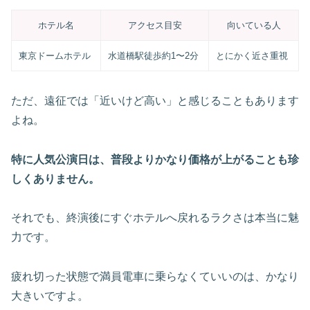
ホテル名
アクセス目安
向いている人
東京ドームホテル
水道橋駅徒歩約1〜2分
とにかく近さ重視
ただ、遠征では「近いけど高い」と感じることもあります
よね。
特に人気公演日は、普段よりかなり価格が上がることも珍
しくありません。
それでも、終演後にすぐホテルへ戻れるラクさは本当に魅
力です。
疲れ切った状態で満員電車に乗らなくていいのは、かなり
大きいですよ。