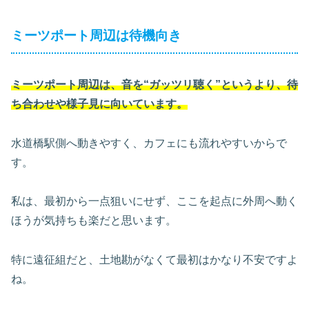
ミーツポート周辺は待機向き
ミーツポート周辺は、音を“ガッツリ聴く”というより、待
ち合わせや様子見に向いています。
水道橋駅側へ動きやすく、カフェにも流れやすいからで
す。
私は、最初から一点狙いにせず、ここを起点に外周へ動く
ほうが気持ちも楽だと思います。
特に遠征組だと、土地勘がなくて最初はかなり不安ですよ
ね。