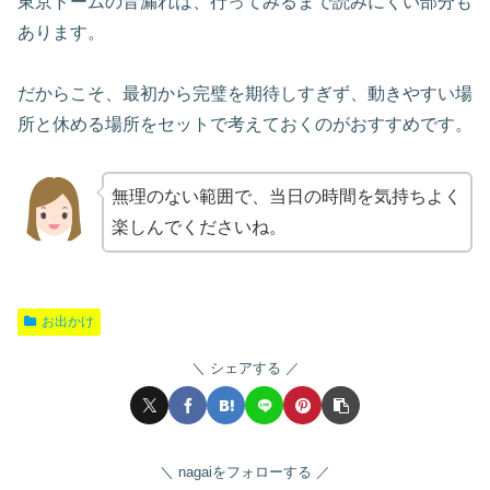
東京ドームの音漏れは、行ってみるまで読みにくい部分も
あります。
だからこそ、最初から完璧を期待しすぎず、動きやすい場
所と休める場所をセットで考えておくのがおすすめです。
無理のない範囲で、当日の時間を気持ちよく
楽しんでくださいね。
お出かけ
シェアする
nagaiをフォローする