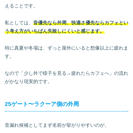
えることです。
私としては、
音優先なら外周、快適さ優先ならカフェとい
う考え方がいちばん失敗しにくいと感じます。
特に真夏や冬場は、ずっと屋外にいると想像以上に疲れま
す。
なので「少し外で様子を見る→疲れたらカフェへ」の流れ
がかなり現実的です。
25ゲート〜ラクーア側の外周
音漏れ候補としてまず名前が挙がりやすいのが、