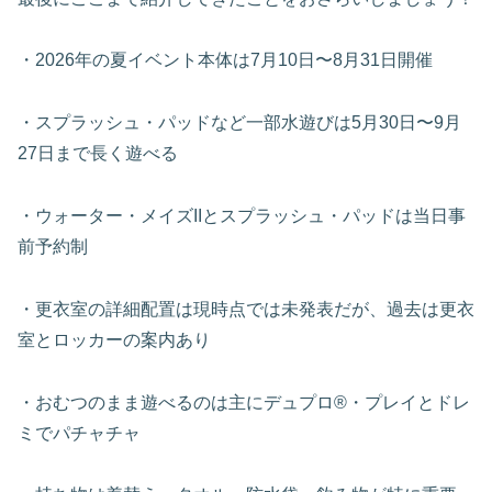
・2026年の夏イベント本体は7月10日〜8月31日開催
・スプラッシュ・パッドなど一部水遊びは5月30日〜9月
27日まで長く遊べる
・ウォーター・メイズIIとスプラッシュ・パッドは当日事
前予約制
・更衣室の詳細配置は現時点では未発表だが、過去は更衣
室とロッカーの案内あり
・おむつのまま遊べるのは主にデュプロ®・プレイとドレ
ミでパチャチャ