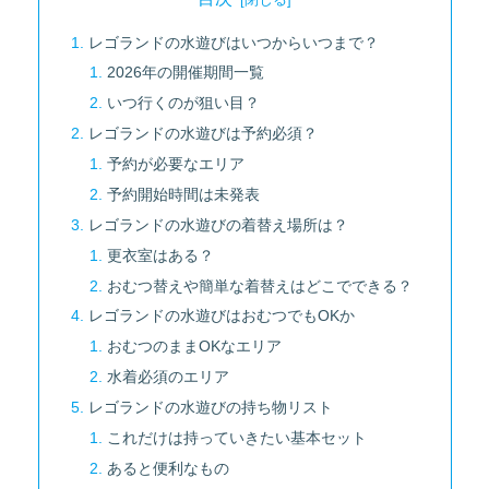
レゴランドの水遊びはいつからいつまで？
2026年の開催期間一覧
いつ行くのが狙い目？
レゴランドの水遊びは予約必須？
予約が必要なエリア
予約開始時間は未発表
レゴランドの水遊びの着替え場所は？
更衣室はある？
おむつ替えや簡単な着替えはどこでできる？
レゴランドの水遊びはおむつでもOKか
おむつのままOKなエリア
水着必須のエリア
レゴランドの水遊びの持ち物リスト
これだけは持っていきたい基本セット
あると便利なもの