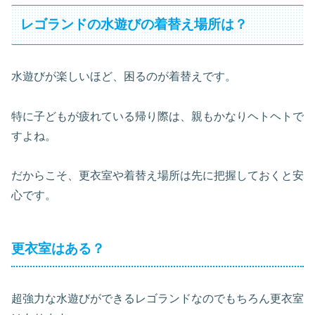
レゴランドの水遊びの着替え場所は？
水遊びが楽しいほど、困るのが着替えです。
特に子どもが疲れている帰り際は、親もかなりヘトヘトで
すよね。
だからこそ、更衣室や着替え場所は先に把握しておくと安
心です。
更衣室はある？
超強力な水遊びができるレゴランドなのでもちろん更衣室