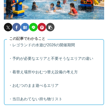
この記事でわかること
・レゴランドの水遊び2026の開催期間
・予約が必要なエリアと不要そうなエリアの違い
・着替え場所やおむつ替え設備の考え方
・おむつのまま遊べるエリア
・当日あわてない持ち物リスト