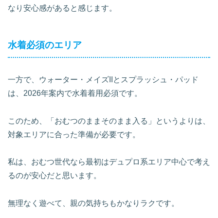
なり安心感があると感じます。
水着必須のエリア
一方で、ウォーター・メイズIIとスプラッシュ・パッド
は、2026年案内で水着着用必須です。
このため、「おむつのままそのまま入る」というよりは、
対象エリアに合った準備が必要です。
私は、おむつ世代なら最初はデュプロ系エリア中心で考え
るのが安心だと思います。
無理なく遊べて、親の気持ちもかなりラクです。