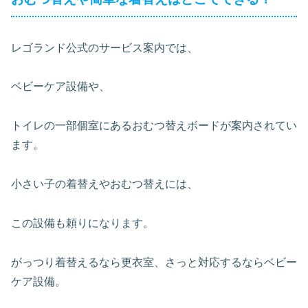
レゴランド公式のサービス案内では、
ベビーケア設備や、
トイレの一部個室にあるおむつ替えボードが案内されてい
ます。
小さい子の着替えやおむつ替えには、
この設備も頼りになります。
がっつり着替えるなら更衣室、さっと対応するならベビー
ケア設備。