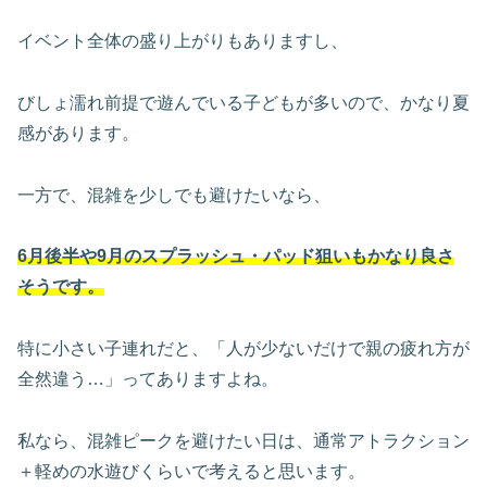
イベント全体の盛り上がりもありますし、
びしょ濡れ前提で遊んでいる子どもが多いので、かなり夏
感があります。
一方で、混雑を少しでも避けたいなら、
6月後半や9月のスプラッシュ・パッド狙いもかなり良さ
そうです。
特に小さい子連れだと、「人が少ないだけで親の疲れ方が
全然違う…」ってありますよね。
私なら、混雑ピークを避けたい日は、通常アトラクション
＋軽めの水遊びくらいで考えると思います。