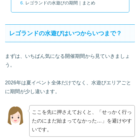
レゴランドの水遊びの期間｜まとめ
レゴランドの水遊びはいつからいつまで？
まずは、いちばん気になる開催期間から見ていきましょ
う。
2026年は夏イベント全体だけでなく、水遊びエリアごと
に期間が少し違います。
ここを先に押さえておくと、「せっかく行っ
たのにまだ始まってなかった…」を避けやす
いです。