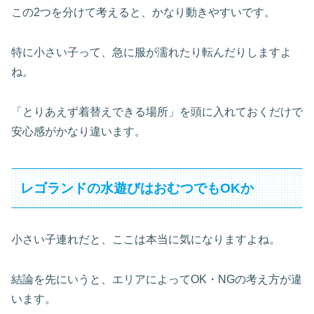
この2つを分けて考えると、かなり動きやすいです。
特に小さい子って、急に服が濡れたり転んだりしますよ
ね。
「とりあえず着替えできる場所」を頭に入れておくだけで
安心感がかなり違います。
レゴランドの水遊びはおむつでもOKか
小さい子連れだと、ここは本当に気になりますよね。
結論を先にいうと、エリアによってOK・NGの考え方が違
います。