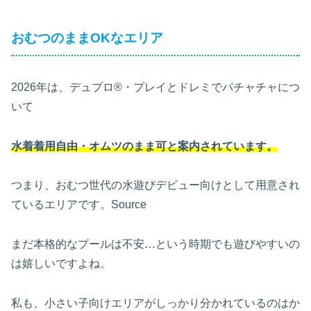
おむつのままOKなエリア
2026年は、デュプロ®・プレイとドレミでパチャチャにつ
いて
水着着用自由・オムツのまま可と案内されています。
つまり、おむつ世代の水遊びデビュー向けとして用意され
ているエリアです。Source
まだ本格的なプールは不安…という時期でも遊びやすいの
は嬉しいですよね。
私も、小さい子向けエリアがしっかり分かれているのはか