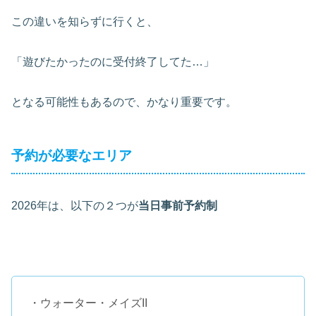
この違いを知らずに行くと、
「遊びたかったのに受付終了してた…」
となる可能性もあるので、かなり重要です。
予約が必要なエリア
2026年は、以下の２つが
当日事前予約制
・ウォーター・メイズII