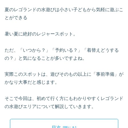
夏のレゴランドの水遊びは小さい子どもから気軽に遊ぶこ
とができる
暑い夏に絶好のレジャースポット。
ただ、「いつから？」「予約いる？」「着替えどうする
の？」と気になることが多いですよね。
実際このスポットは、遊びそのもの以上に「事前準備」が
かなり大事だと感じます。
そこで今回は、初めて行く方にもわかりやすくレゴランド
の水遊びエリアについて解説していきます。
目次