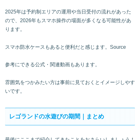
2025年は予約制エリアの運用や当日受付の流れがあった
ので、2026年もスマホ操作の場面が多くなる可能性があ
ります。
スマホ防水ケースもあると便利だと感じます。Source
参考にできる公式・関連動画もあります。
雰囲気をつかみたい方は事前に見ておくとイメージしやす
いです。
レゴランドの水遊びの期間｜まとめ
最後にここまで紹介してきたことをおさらいしましょう！