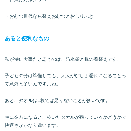
・おむつ世代なら替えおむつとおしりふき
あると便利なもの
私が特に大事だと思うのは、防水袋と親の着替えです。
子どもの分は準備しても、大人がびしょ濡れになることっ
て意外と多いんですよね。
あと、タオルは1枚では足りないことが多いです。
特に夕方になると、乾いたタオルが残っているかどうかで
快適さがかなり違います。