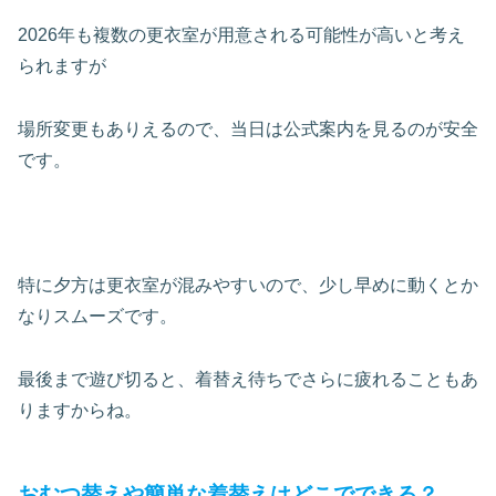
2026年も複数の更衣室が用意される可能性が高いと考え
られますが
場所変更もありえるので、当日は公式案内を見るのが安全
です。
特に夕方は更衣室が混みやすいので、少し早めに動くとか
なりスムーズです。
最後まで遊び切ると、着替え待ちでさらに疲れることもあ
りますからね。
おむつ替えや簡単な着替えはどこでできる？