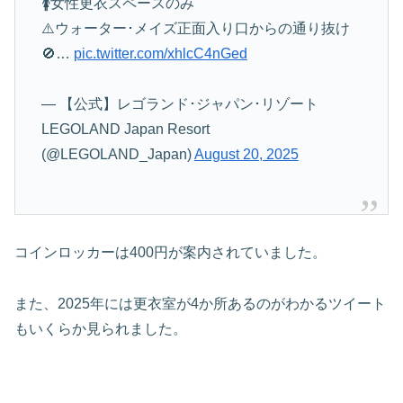
🚺女性更衣スペースのみ
⚠️ウォーター･メイズ正面入り口からの通り抜け
🚫…
pic.twitter.com/xhlcC4nGed
— 【公式】レゴランド･ジャパン･リゾート
LEGOLAND Japan Resort
(@LEGOLAND_Japan)
August 20, 2025
コインロッカーは400円が案内されていました。
また、2025年には更衣室が4か所あるのがわかるツイート
もいくらか見られました。