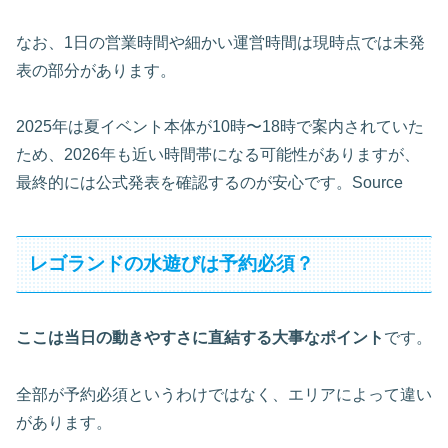
なお、1日の営業時間や細かい運営時間は現時点では未発
表の部分があります。
2025年は夏イベント本体が10時〜18時で案内されていた
ため、2026年も近い時間帯になる可能性がありますが、
最終的には公式発表を確認するのが安心です。Source
レゴランドの水遊びは予約必須？
ここは当日の動きやすさに直結する大事なポイント
です。
全部が予約必須というわけではなく、エリアによって違い
があります。