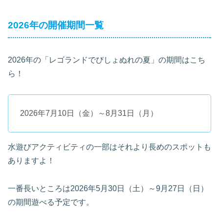
2026年の開催期間一覧
2026年の「レゴランドでびしょぬれの夏」の期間はこち
ら！
2026年7月10日（金）～8月31日（月）
水遊びアクティビティの一部はそれより長めのスポットも
ありますよ！
一番長いところは2026年5月30日（土）～9月27日（日）
の期間遊べる予定です。