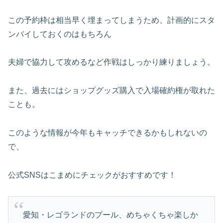
この予約枠は相当早く埋まってしまうため、計画的にスタ
ンバイしておくのはもちろん
夫婦で協力して攻めるなど作戦はしっかり練りましょう。
また、過去にはショップグッズ購入で入場確約権が取れた
ことも。
このような情報が今年もキャッチできるかもしれないの
で、
公式SNSはこまめにチェックがおすすめです！
愛知・レゴランドのプール、めちゃくちゃ楽しか