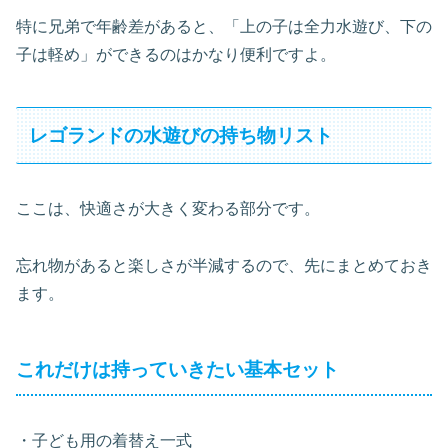
特に兄弟で年齢差があると、「上の子は全力水遊び、下の
子は軽め」ができるのはかなり便利ですよ。
レゴランドの水遊びの持ち物リスト
ここは、快適さが大きく変わる部分です。
忘れ物があると楽しさが半減するので、先にまとめておき
ます。
これだけは持っていきたい基本セット
・子ども用の着替え一式