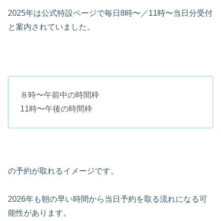
2025年は公式特設ページで毎日8時〜／11時〜当日分受付
と案内されていました。
８時〜午前中の時間枠
11時〜午後の時間枠
の予約が取れるイメージです。
2026年も朝の早い時間から当日予約を取る流れになる可
能性があります。