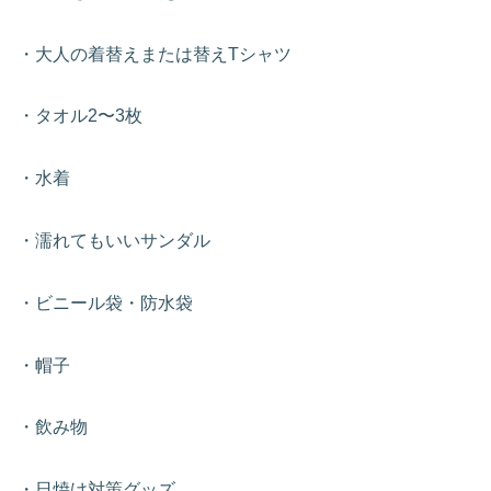
・大人の着替えまたは替えTシャツ
・タオル2〜3枚
・水着
・濡れてもいいサンダル
・ビニール袋・防水袋
・帽子
・飲み物
・日焼け対策グッズ